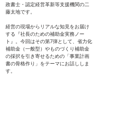
政書士・認定経営革新等支援機関の二
藤太地です。
経営の現場からリアルな知見をお届け
する『社長のための補助金実務ノー
ト』。今回はその第7弾として、省力化
補助金（一般型）やものづくり補助金
の採択を引き寄せるための「事業計画
書の骨格作り」をテーマにお話ししま
す。