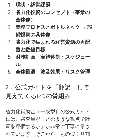
現状・経営課題
省力化投資のコンセプト（事業の
全体像）
業務プロセスとボトルネック → 設
備投資の具体像
省力化で生まれる経営資源の再配
置と数値目標
財務計画・実施体制・スケジュー
ル
全体最適・波及効果・リスク管理
2．公式ガイドを「翻訳」して
見えてくる6つの骨組み
省力化補助金（一般型）の公式ガイド
には、審査員が「どのような視点で計
画を評価するか」が非常に丁寧に示さ
れています。そこから、ものづくり補