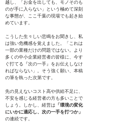
越し、「お金を出しても、モノそのも
のが手に入らない」という極めて深刻
な事態が、ここ千葉の現場でも起き始
めています。
こうした生々しい悲鳴をお聞きし、私
は強い危機感を覚えました。「これは
一部の業種だけの問題ではない。より
多くの中小企業経営者の皆様に、今す
ぐ打てる『次の一手』をお伝えしなけ
ればならない」。そう強く願い、本稿
の筆を執った次第です。
先の見えないコスト高や供給不足に、
不安を感じる経営者の方も多いことで
しょう。しかし、経営は
「環境の変化
にいかに適応し、次の一手を打つか」
の連続です。