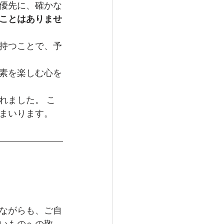
優先に、確かな
ことはありませ
持つことで、予
素を楽しむ心を
。
れました。 こ
まいります。
ながらも、ご自
いものへの敬