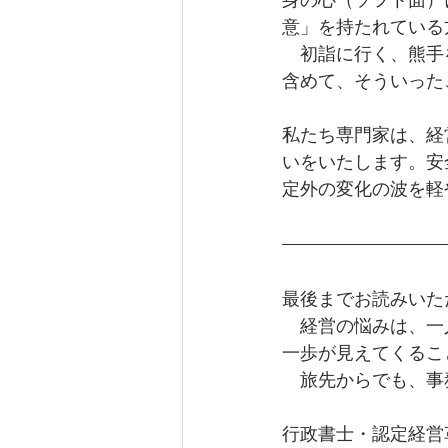
意」を持たれている
　初詣に行く、熊手
含めて、そういった
私たち専門家は、経
いをいたします。安
定外の変化の波を軽
最後までお読みいた
　経営の悩みは、一
一歩が見えてくるこ
　旅先からでも、事
行政書士・認定経営