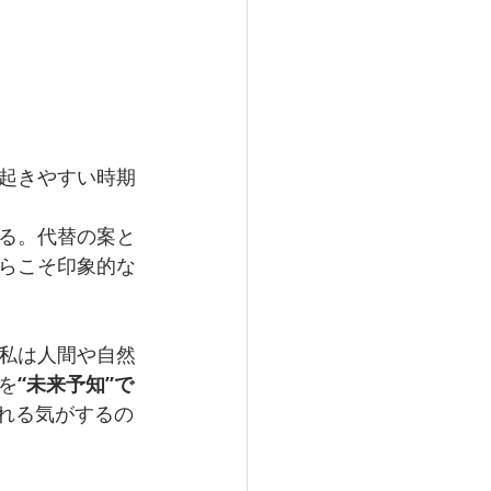
起きやすい時期
る。代替の案と
らこそ印象的な
私は人間や自然
を
“未来予知”で
れる気がするの