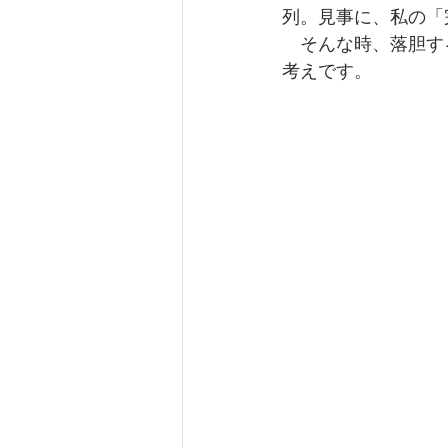
列。見事に、私の「
　そんな時、落胆す
考えです。