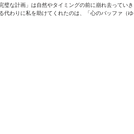
完璧な計画」は自然やタイミングの前に崩れ去っていき
る代わりに私を助けてくれたのは、「心のバッファ（ゆ