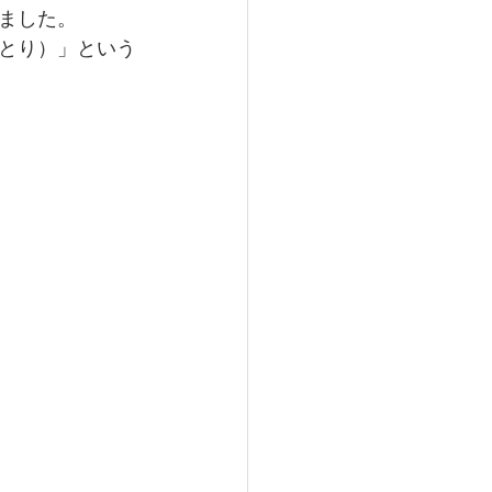
ました。
とり）」という