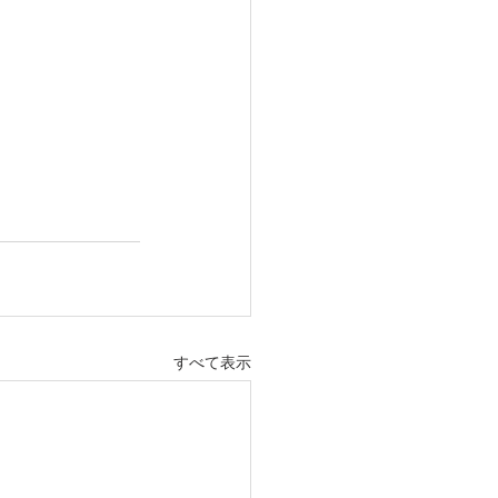
すべて表示