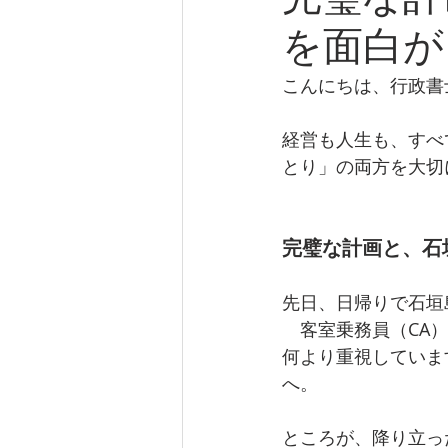
を面白が
こんにちは、行政書
経営も人生も、すべ
とり」の両方を大切
完璧な計画と、石
先日、日帰りで石垣
　客室乗務員（CA
何より重視していま
へ。
ところが、降り立っ