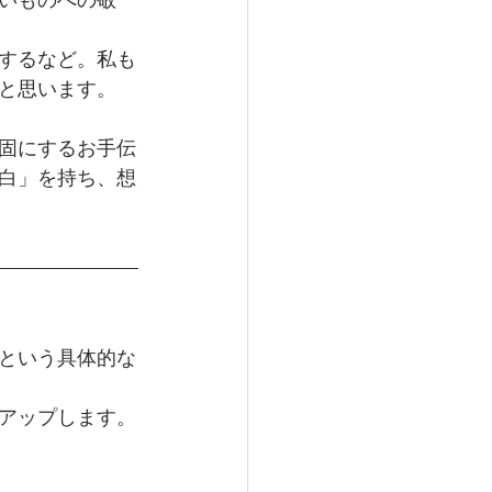
するなど。私も
と思います。
固にするお手伝
白」を持ち、想
という具体的な
アップします。